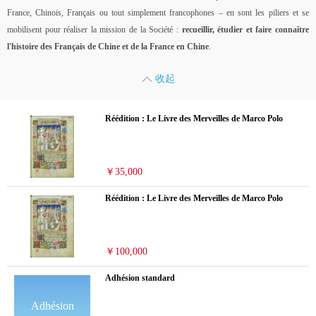
France, Chinois, Français ou tout simplement francophones – en sont les piliers et se
mobilisent pour réaliser la mission de la Société :
recueillir, étudier et faire connaître
l'histoire des Français de Chine et de la France en Chine
.
收起
Réédition : Le Livre des Merveilles de Marco Polo
￥35,000
Réédition : Le Livre des Merveilles de Marco Polo
￥100,000
Adhésion standard
Adhésion