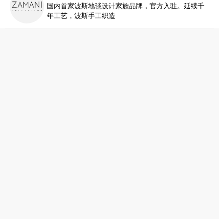
国内首家波斯地毯设计家族品牌，官方入驻。延续千
年工艺，波斯手工织造